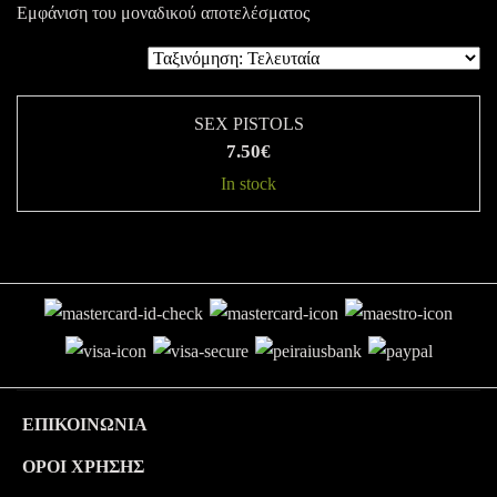
Εμφάνιση του μοναδικού αποτελέσματος
SEX PISTOLS
7.50
€
In stock
ΕΠΙΚΟΙΝΩΝΊΑ
ΟΡΟΙ ΧΡΉΣΗΣ