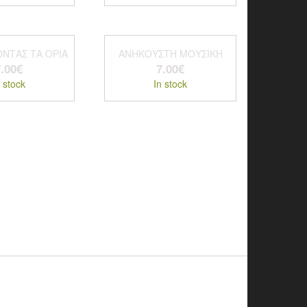
ΝΤΑΣ ΤΑ ΟΡΙΑ
ΑΝΗΚΟΥΣΤΗ ΜΟΥΣΙΚΗ
.00
€
7.00
€
 stock
In stock