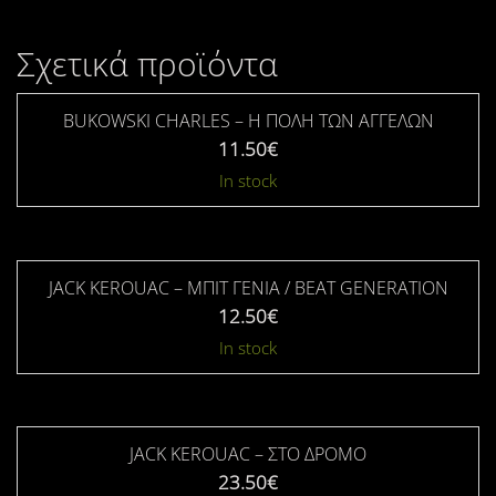
Σχετικά προϊόντα
BUKOWSKI CHARLES – Η ΠΟΛΗ ΤΩΝ ΑΓΓΕΛΩΝ
11.50
€
In stock
JACK KEROUAC – ΜΠΙΤ ΓΕΝΙΑ / ΒΕΑΤ GΕΝΕRΑΤΙΟΝ
12.50
€
In stock
JACK KEROUAC – ΣΤΟ ΔΡΌΜΟ
23.50
€