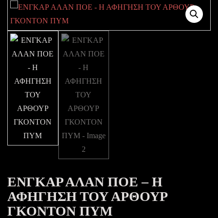
ΕΝΓΚΑΡ ΑΛΑΝ ΠΟΕ – Η
ΑΦΗΓΗΣΗ ΤΟΥ ΑΡΘΟΥΡ
ΓΚΟΝΤΟΝ ΠΥΜ