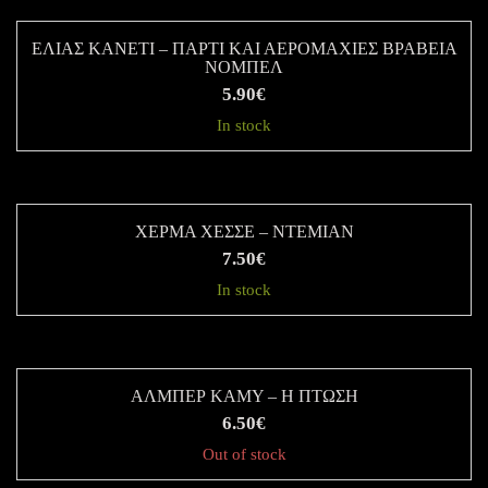
ΕΛΙΑΣ ΚΑΝΕΤΙ – ΠΑΡΤΙ ΚΑΙ ΑΕΡΟΜΑΧΙΕΣ ΒΡΑΒΕΙΑ
ΝΟΜΠΕΛ
5.90
€
In stock
ΧΕΡΜΑ ΧΕΣΣΕ – ΝΤΕΜΙΑΝ
7.50
€
In stock
ΑΛΜΠΕΡ ΚΑΜΥ – Η ΠΤΩΣΗ
6.50
€
Out of stock