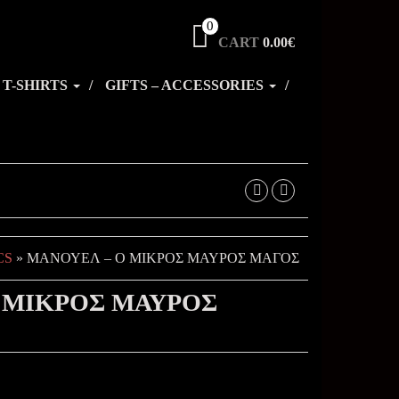
0
CART
0.00€
T-SHIRTS
GIFTS – ACCESSORIES
CS
» ΜΑΝΟΥΕΛ – Ο ΜΙΚΡΟΣ ΜΑΥΡΟΣ ΜΑΓΟΣ
 ΜΙΚΡΟΣ ΜΑΥΡΟΣ