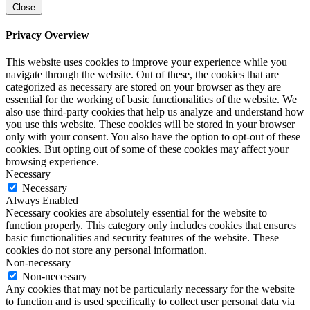
Close
Privacy Overview
This website uses cookies to improve your experience while you
navigate through the website. Out of these, the cookies that are
categorized as necessary are stored on your browser as they are
essential for the working of basic functionalities of the website. We
also use third-party cookies that help us analyze and understand how
you use this website. These cookies will be stored in your browser
only with your consent. You also have the option to opt-out of these
cookies. But opting out of some of these cookies may affect your
browsing experience.
Necessary
Necessary
Always Enabled
Necessary cookies are absolutely essential for the website to
function properly. This category only includes cookies that ensures
basic functionalities and security features of the website. These
cookies do not store any personal information.
Non-necessary
Non-necessary
Any cookies that may not be particularly necessary for the website
to function and is used specifically to collect user personal data via