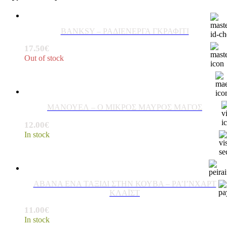
BANKSY – ΡΑΔΙΕΝΕΡΓΆ ΓΚΡΆΦΙΤΙ
17.50
€
Out of stock
ΜΑΝΟΥΕΛ – Ο ΜΙΚΡΟΣ ΜΑΥΡΟΣ ΜΑΓΟΣ
12.00
€
In stock
ΑΒΑΝΑ ΕΝΑ ΤΑΞΙΔΙ ΣΤΗΝ ΚΟΥΒΑ – ΡΑ’Ι’ΝΧΑΡΤ
ΚΛΆΙΣΤ
11.00
€
In stock