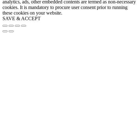
analytics, ads, other embedded contents are termed as non-necessary
cookies. It is mandatory to procure user consent prior to running
these cookies on your website.
SAVE & ACCEPT