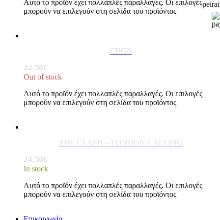
Αυτό το προϊόν έχει πολλαπλές παραλλαγές. Οι επιλογές
μπορούν να επιλεγούν στη σελίδα του προϊόντος
CBGB
22.50
€
Out of stock
Αυτό το προϊόν έχει πολλαπλές παραλλαγές. Οι επιλογές
μπορούν να επιλεγούν στη σελίδα του προϊόντος
THE CLASH – LONDON CALLING
24.50
€
In stock
Αυτό το προϊόν έχει πολλαπλές παραλλαγές. Οι επιλογές
μπορούν να επιλεγούν στη σελίδα του προϊόντος
Επικοινωνία