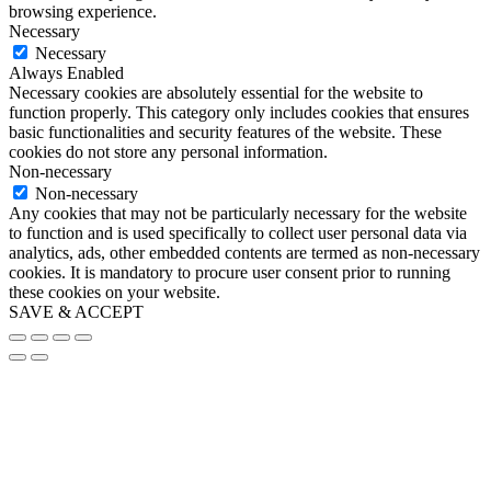
browsing experience.
Necessary
Necessary
Always Enabled
Necessary cookies are absolutely essential for the website to
function properly. This category only includes cookies that ensures
basic functionalities and security features of the website. These
cookies do not store any personal information.
Non-necessary
Non-necessary
Any cookies that may not be particularly necessary for the website
to function and is used specifically to collect user personal data via
analytics, ads, other embedded contents are termed as non-necessary
cookies. It is mandatory to procure user consent prior to running
these cookies on your website.
SAVE & ACCEPT