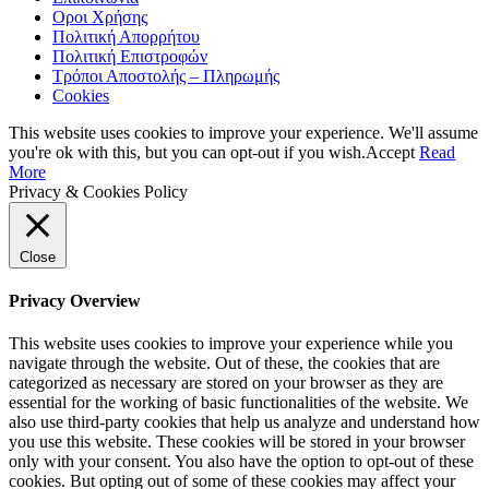
Οροι Χρήσης
Πολιτική Απορρήτου
Πολιτική Επιστροφών
Τρόποι Αποστολής – Πληρωμής
Cookies
This website uses cookies to improve your experience. We'll assume
you're ok with this, but you can opt-out if you wish.
Accept
Read
More
Privacy & Cookies Policy
Close
Privacy Overview
This website uses cookies to improve your experience while you
navigate through the website. Out of these, the cookies that are
categorized as necessary are stored on your browser as they are
essential for the working of basic functionalities of the website. We
also use third-party cookies that help us analyze and understand how
you use this website. These cookies will be stored in your browser
only with your consent. You also have the option to opt-out of these
cookies. But opting out of some of these cookies may affect your