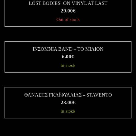
LOST BODIES- ON VINYL AT LAST
29.00
€
Out of stock
ΙΝΣΟΜΝΙΑ BAND – ΤΟ ΜΙΛΙΟΝ
6.00
€
In stock
ΘΑΝΆΣΗΣ ΓΚΑΪΦΎΛΛΙΑΣ – STAVENTO
23.00
€
In stock