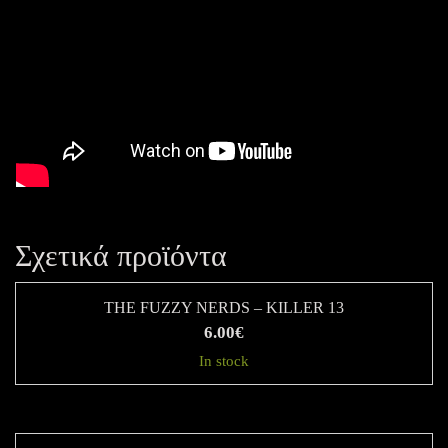
Σχετικά προϊόντα
THE FUZZY NERDS – KILLER 13
6.00
€
In stock