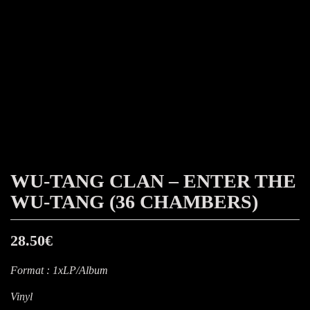
WU-TANG CLAN – ENTER THE
WU-TANG (36 CHAMBERS)
28.50
€
Format : 1xLP/Album
Vinyl