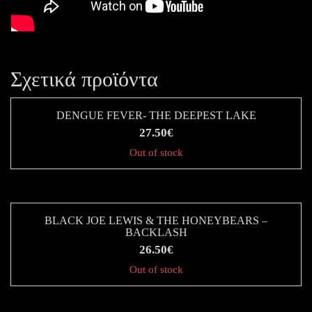
Σχετικά προϊόντα
DENGUE FEVER- THE DEEPEST LAKE
27.50
€
Out of stock
BLACK JOE LEWIS & THE HONEYBEARS ‎–
BACKLASH
26.50
€
Out of stock