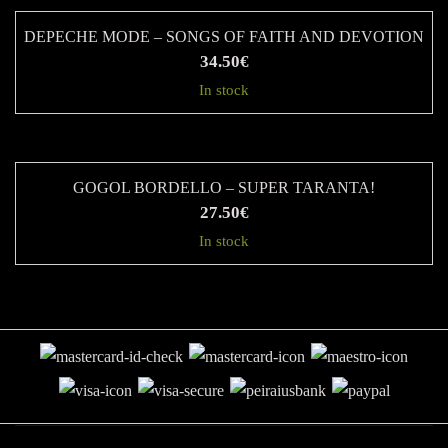
DEPECHE MODE – SONGS OF FAITH AND DEVOTION
34.50
€
In stock
GOGOL BORDELLO – SUPER TARANTA!
27.50
€
In stock