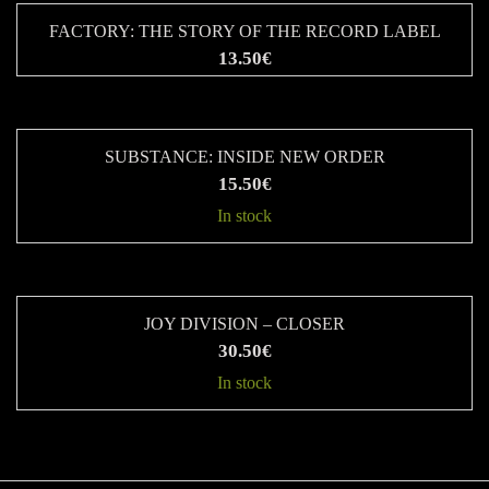
FACTORY: THE STORY OF THE RECORD LABEL
13.50
€
SUBSTANCE: INSIDE NEW ORDER
15.50
€
In stock
JOY DIVISION – CLOSER
30.50
€
In stock