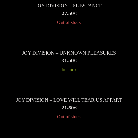
JOY DIVISION – SUBSTANCE
27.50
€
Out of stock
JOY DIVISION – UNKNOWN PLEASURES
31.50
€
In stock
JOY DIVISION – LOVE WILL TEAR US APPART
21.50
€
Out of stock