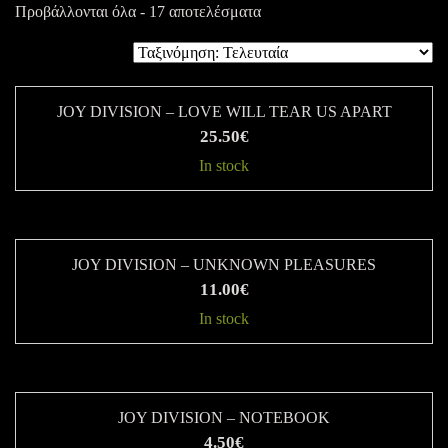
Sorted
Προβάλλονται όλα - 17 αποτελέσματα
by
latest
JOY DIVISION – LOVE WILL TEAR US APART
25.50
€
In stock
JOY DIVISION – UNKNOWN PLEASURES
11.00
€
In stock
JOY DIVISION – NOTEBOOK
4.50
€