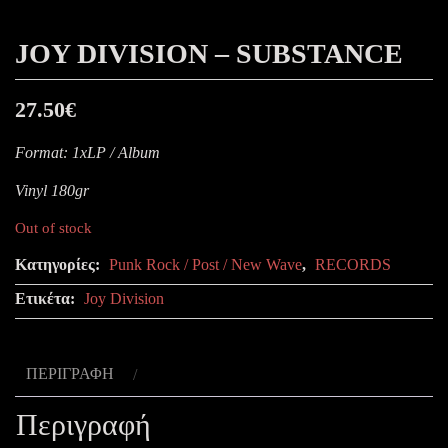
JOY DIVISION – SUBSTANCE
27.50
€
Format: 1xLP / Album
Vinyl 180gr
Out of stock
Κατηγορίες:
Punk Rock / Post / New Wave
,
RECORDS
Ετικέτα:
Joy Division
ΠΕΡΙΓΡΑΦΉ
Περιγραφή