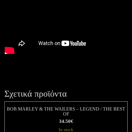
Σχετικά προϊόντα
BOB MARLEY & THE WAILERS ‎– LEGEND / THE BEST
OF
34.50
€
In stock